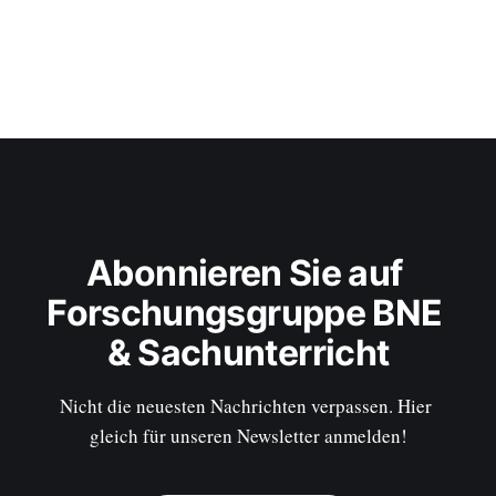
Abonnieren Sie auf 
Forschungsgruppe BNE 
& Sachunterricht
Nicht die neuesten Nachrichten verpassen. Hier 
gleich für unseren Newsletter anmelden!