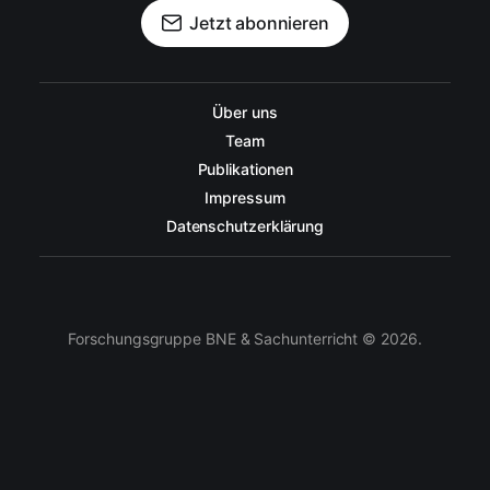
Jetzt abonnieren
Über uns
Team
Publikationen
Impressum
Datenschutzerklärung
Forschungsgruppe BNE & Sachunterricht © 2026.