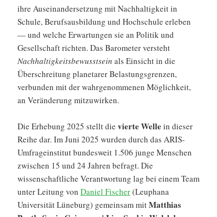
ihre Auseinandersetzung mit Nachhaltigkeit in
Schule, Berufsausbildung und Hochschule erleben
— und welche Erwartungen sie an Politik und
Gesellschaft richten. Das Barometer versteht
Nachhaltigkeitsbewusstsein
als Einsicht in die
Überschreitung planetarer Belastungsgrenzen,
verbunden mit der wahrgenommenen Möglichkeit,
an Veränderung mitzuwirken.
vierte Welle
Die Erhebung 2025 stellt die
in dieser
Reihe dar. Im Juni 2025 wurden durch das ARIS-
Umfrageinstitut bundesweit 1.506 junge Menschen
zwischen 15 und 24 Jahren befragt. Die
wissenschaftliche Verantwortung lag bei einem Team
unter Leitung von
Daniel Fischer
(Leuphana
Matthias
Universität Lüneburg) gemeinsam mit