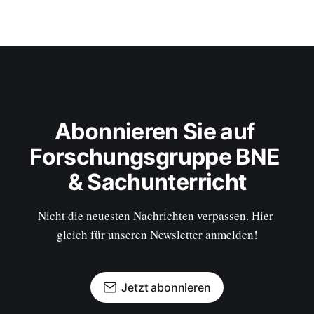
Abonnieren Sie auf 
Forschungsgruppe BNE 
& Sachunterricht
Nicht die neuesten Nachrichten verpassen. Hier 
gleich für unseren Newsletter anmelden!
Jetzt abonnieren