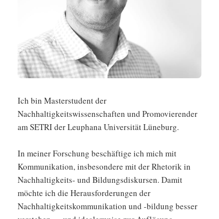
Ich bin Masterstudent der
Nachhaltigkeitswissenschaften und Promovierender
am SETRI der Leuphana Universität Lüneburg.
In meiner Forschung beschäftige ich mich mit
Kommunikation, insbesondere mit der Rhetorik in
Nachhaltigkeits- und Bildungsdiskursen. Damit
möchte ich die Herausforderungen der
Nachhaltigkeitskommunikation und -bildung besser