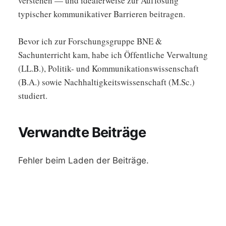
verstehen — und idealerweise zur Auflösung
typischer kommunikativer Barrieren beitragen.
Bevor ich zur Forschungsgruppe BNE &
Sachunterricht kam, habe ich Öffentliche Verwaltung
(LL.B.), Politik- und Kommunikationswissenschaft
(B.A.) sowie Nachhaltigkeitswissenschaft (M.Sc.)
studiert.
Verwandte Beiträge
Fehler beim Laden der Beiträge.