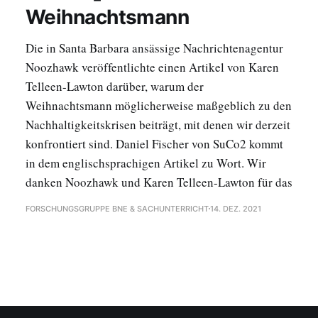
Weihnachtsmann
Die in Santa Barbara ansässige Nachrichtenagentur
Noozhawk veröffentlichte einen Artikel von Karen
Telleen-Lawton darüber, warum der
Weihnachtsmann möglicherweise maßgeblich zu den
Nachhaltigkeitskrisen beiträgt, mit denen wir derzeit
konfrontiert sind. Daniel Fischer von SuCo2 kommt
in dem englischsprachigen Artikel zu Wort. Wir
danken Noozhawk und Karen Telleen-Lawton für das
FORSCHUNGSGRUPPE BNE & SACHUNTERRICHT
14. DEZ. 2021