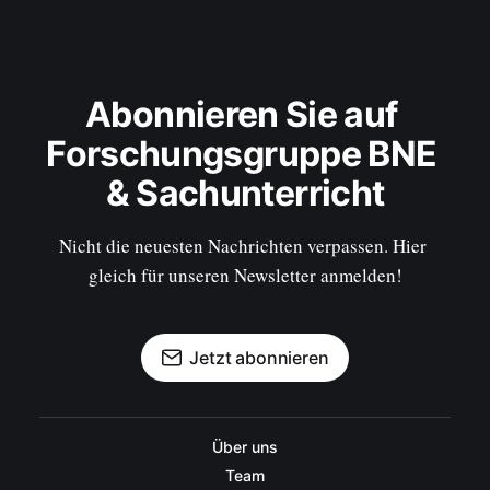
Abonnieren Sie auf 
Forschungsgruppe BNE 
& Sachunterricht
Nicht die neuesten Nachrichten verpassen. Hier 
gleich für unseren Newsletter anmelden!
Jetzt abonnieren
Über uns
Team