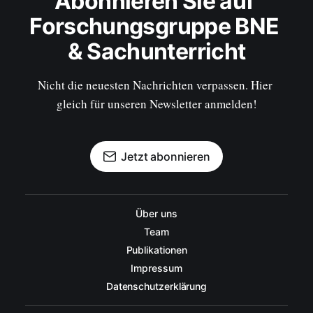
Abonnieren Sie auf 
Forschungsgruppe BNE 
& Sachunterricht
Nicht die neuesten Nachrichten verpassen. Hier 
gleich für unseren Newsletter anmelden!
Jetzt abonnieren
Über uns
Team
Publikationen
Impressum
Datenschutzerklärung