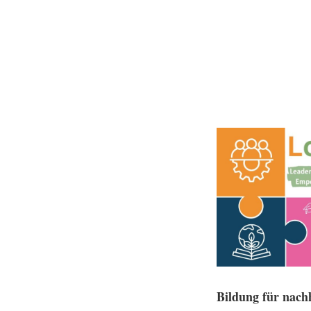
Bildung für nach