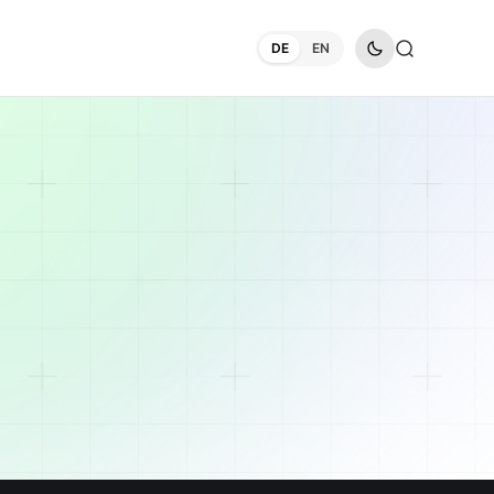
DE
EN