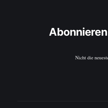
Abonnieren
Nicht die neuest