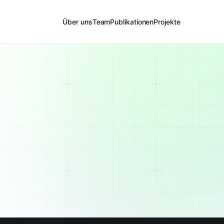
Über uns
Team
Publikationen
Projekte