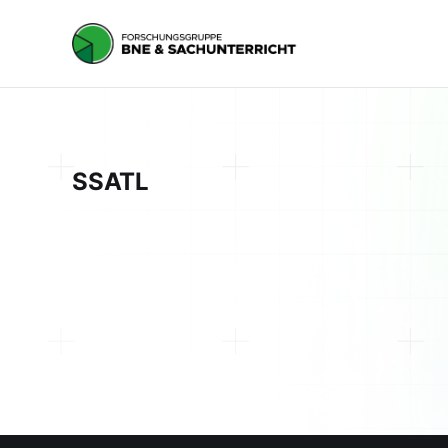
SSATL