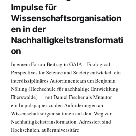
Impulse für
Wissenschaftsorganisation
en in der
Nachhaltigkeitstransformati
on
In einem Forum-Beitrag in GAIA – Ecological
Perspectives for Science and Society entwickelt ein
interdisziplinäres Autor:innenteam um Benjamin
Nölting (Hochschule für nachhaltige Entwicklung
Eberswalde) — mit Daniel Fischer als Mitautor —
ein Impulspapier zu den Anforderungen an
Wissenschaftsorganisationen auf dem Weg zur
Nachhaltigkeitstransformation. Adressiert sind
Hochschulen, außeruniversitäre