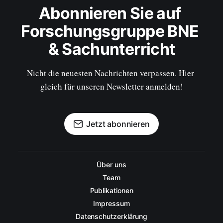
Abonnieren Sie auf 
Forschungsgruppe BNE 
& Sachunterricht
Nicht die neuesten Nachrichten verpassen. Hier 
gleich für unseren Newsletter anmelden!
Jetzt abonnieren
Über uns
Team
Publikationen
Impressum
Datenschutzerklärung