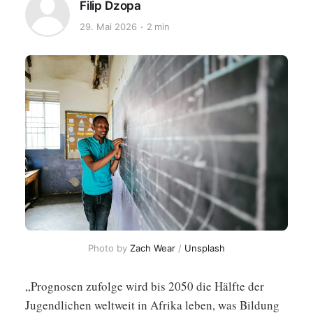
Filip Dzopa
29. Mai 2026
2 min
Photo by 
Zach Wear
 / 
Unsplash
„Prognosen zufolge wird bis 2050 die Hälfte der
Jugendlichen weltweit in Afrika leben, was Bildung