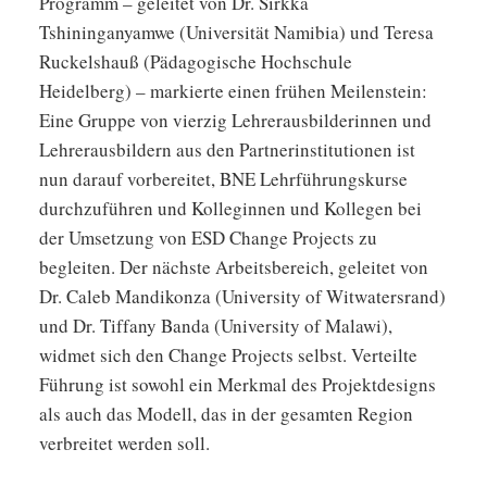
Programm – geleitet von Dr. Sirkka
Tshininganyamwe (Universität Namibia) und Teresa
Ruckelshauß (Pädagogische Hochschule
Heidelberg) – markierte einen frühen Meilenstein:
Eine Gruppe von vierzig Lehrerausbilderinnen und
Lehrerausbildern aus den Partnerinstitutionen ist
nun darauf vorbereitet, BNE Lehrführungskurse
durchzuführen und Kolleginnen und Kollegen bei
der Umsetzung von ESD Change Projects zu
begleiten. Der nächste Arbeitsbereich, geleitet von
Dr. Caleb Mandikonza (University of Witwatersrand)
und Dr. Tiffany Banda (University of Malawi),
widmet sich den Change Projects selbst. Verteilte
Führung ist sowohl ein Merkmal des Projektdesigns
als auch das Modell, das in der gesamten Region
verbreitet werden soll.