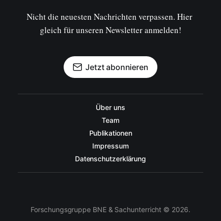
Nicht die neuesten Nachrichten verpassen. Hier 
gleich für unseren Newsletter anmelden!
Jetzt abonnieren
Über uns
Team
Publikationen
Impressum
Datenschutzerklärung
Forschungsgruppe BNE & Sachunterricht © 2026.