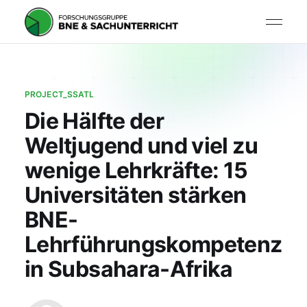
PROJECT_SSATL
Die Hälfte der
Weltjugend und viel zu
wenige Lehrkräfte: 15
Universitäten stärken
BNE-
Lehrführungskompetenz
in Subsahara-Afrika