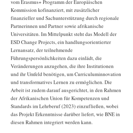
vom Erasmus+ Programm der Europäischen
Kommission kofinanziert, mit zusätzlicher
finanzieller und Sachunterstützung durch regionale
Partnerinnen und Partner sowie afrikanische
Universitäten. Im Mittelpunkt steht das Modell der
ESD Change Projects, ein handlungsorientierter
Lernansatz, der teilnehmende
Führungspersönlichkeiten dazu einlädt, die
Veränderungen anzugehen, die ihre Institutionen
und ihr Umfeld benötigen, um Curriculuminnovation
und transformatives Lernen zu ermöglichen. Die
Arbeit ist zudem darauf ausgerichtet, in den Rahmen
der Afrikanischen Union für Kompetenzen und
Standards im Lehrberuf (2023) einzufließen, wobei
das Projekt Erkenntnisse darüber liefert, wie BNE in
diesen Rahmen integriert werden kann.