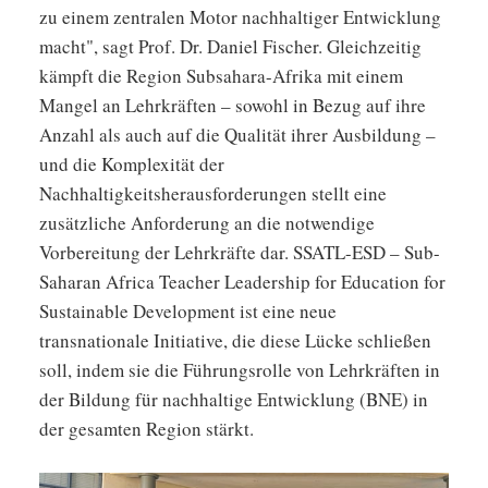
zu einem zentralen Motor nachhaltiger Entwicklung
macht", sagt Prof. Dr. Daniel Fischer. Gleichzeitig
kämpft die Region Subsahara-Afrika mit einem
Mangel an Lehrkräften – sowohl in Bezug auf ihre
Anzahl als auch auf die Qualität ihrer Ausbildung –
und die Komplexität der
Nachhaltigkeitsherausforderungen stellt eine
zusätzliche Anforderung an die notwendige
Vorbereitung der Lehrkräfte dar. SSATL-ESD – Sub-
Saharan Africa Teacher Leadership for Education for
Sustainable Development ist eine neue
transnationale Initiative, die diese Lücke schließen
soll, indem sie die Führungsrolle von Lehrkräften in
der Bildung für nachhaltige Entwicklung (BNE) in
der gesamten Region stärkt.