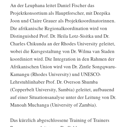
An der Leuphana leitet Daniel Fischer das
Projektkonsortium als Hauptforscher, mit Deepika
Joon und Claire Grauer als Projektkoordinatorinnen.
Die afrikanische Regionalkoordination wird von
Distinguished Prof. Dr. Heila Lotz-Sisitka und Dr.
Charles Chikunda an der Rhodes University geleitet,
wobei die Kursgestaltung von Dr. Wilma van Staden
koordiniert wird. Die Integration in den Rahmen der
Afrikanischen Union wird von Dr. Zintle Songqwaru-
Kamangu (Rhodes University) und UNESCO-
Lehrstuhlinhaber Prof. Dr. Overson Shumba
(Copperbelt University, Sambia) geleitet, aufbauend
auf einer Situationsanalyse unter der Leitung von Dr.
Manoah Muchanga (University of Zambia).
Das kürzlich abgeschlossene Training of Trainers