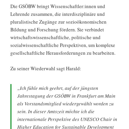
Die GSÖBW bringt Wissenschaftler:innen und
Lehrende zusammen, die interdisziplinäre und
pluralistische Zugänge zur sozioökonomischen
Bildung und Forschung fördern. Sie verbindet
wirtschaftswissenschaftliche, politische und
sozialwissenschaftliche Perspektiven, um komplexe
gesellschaftliche Herausforderungen zu bearbeiten.
Zu seiner Wiederwahl sagt Harald:
„Ich fühle mich geehrt, auf der jüngsten
Jahrestagung der GSÖBW in Frankfurt am Main
als Vorstandsmitglied wiedergewählt worden zu
sein. In dieser Amtszeit möchte ich die
internationale Perspektive des UNESCO Chair in
Higher Education for Sustainable Development